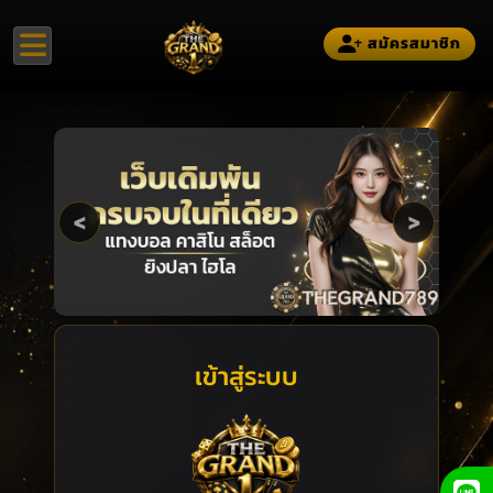
สมัครสมาชิก
<
>
เข้าสู่ระบบ