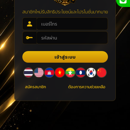
สมาชิกใหม่รับสิทธิประโยชน์และโปรโมชั่นมากมาย
เข้าสู่ระบบ
สมัครสมาชิก
ต้องการความช่วยเหลือ